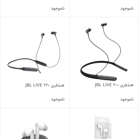
ناموجود
ناموجود
هنذفری JBL LIVE 200
هنذفری JBL LIVE 220
ناموجود
ناموجود