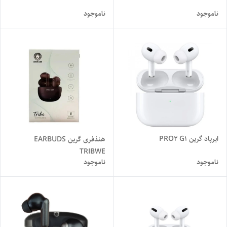
ناموجود
ناموجود
ایرپاد گرین PRO2 G1
هنذفری گرین EARBUDS
TRIBWE
ناموجود
ناموجود