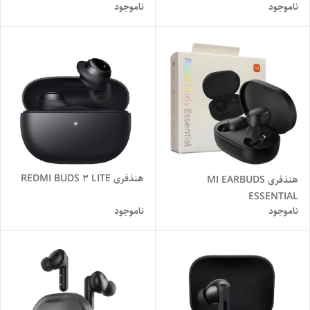
ناموجود
ناموجود
هنذفری REDMI BUDS 3 LITE
هنذفری MI EARBUDS
ESSENTIAL
ناموجود
ناموجود