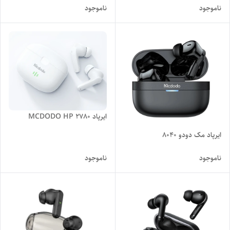
ناموجود
ناموجود
ایرپاد MCDODO HP 2780
ایرپاد مک دودو 8040
ناموجود
ناموجود