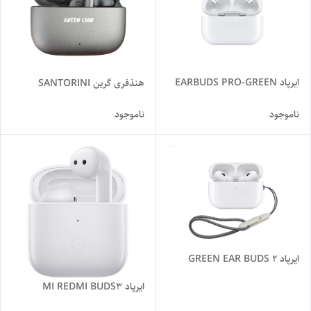
ایرپاد EARBUDS PRO-GREEN
هنذفری گرین SANTORINI
ناموجود
ناموجود
ایرپاد GREEN EAR BUDS 2
ایرپاد MI REDMI BUDS3