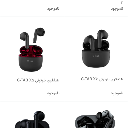
3
ناموجود
ناموجود
هنذفری بلوتوثی G-TAB X6
هنذفری بلوتوثی G-TAB X5
ناموجود
ناموجود