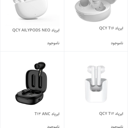
ایرپاد QCY T16
ایرپاد QCY AILYPODS NEO
ناموجود
ناموجود
ایرپاد QCY T12
ایرپاد T13 ANC
ناموجود
ناموجود