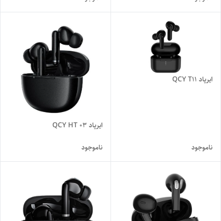
ایرپاد QCY T11
ایرپاد QCY HT 03
ناموجود
ناموجود