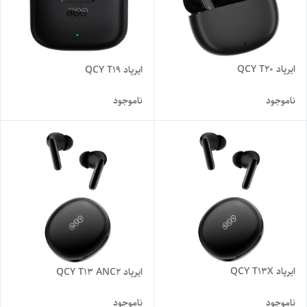
ایرپاد QCY T20
ایرپاد QCY T19
ناموجود
ناموجود
ایرپاد QCY T13X
ایرپاد QCY T13 ANC2
ناموجود
ناموجود