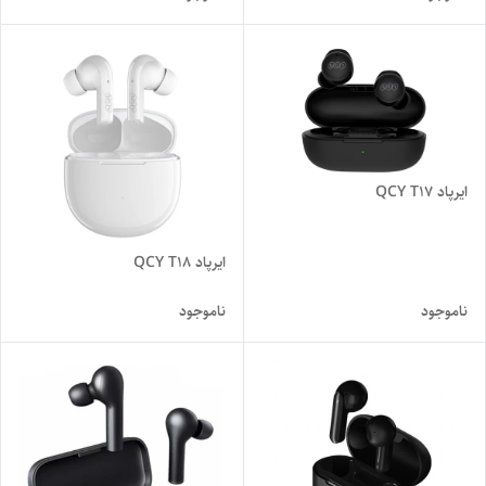
ایرپاد QCY T17
ایرپاد QCY T18
ناموجود
ناموجود