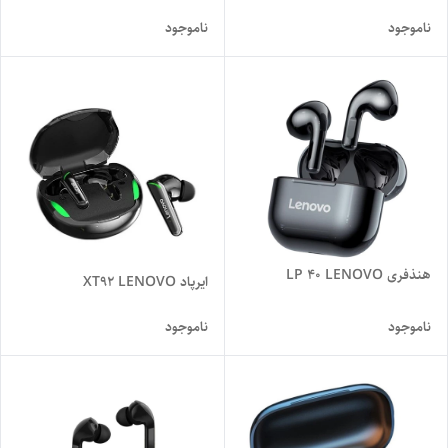
ناموجود
ناموجود
هنذفری LP 40 LENOVO
ایرپاد XT92 LENOVO
ناموجود
ناموجود