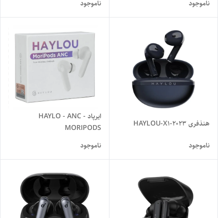
ناموجود
ناموجود
ایرپاد HAYLO - ANC -
هنذفری HAYLOU-X1-2023
MORIPODS
ناموجود
ناموجود