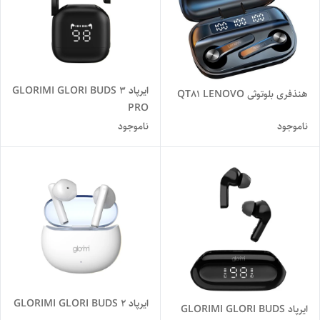
ایرپاد GLORIMI GLORI BUDS 3
هنذفری بلوتوثی QT81 LENOVO
PRO
ناموجود
ناموجود
ایرپاد GLORIMI GLORI BUDS 2
ایرپاد GLORIMI GLORI BUDS