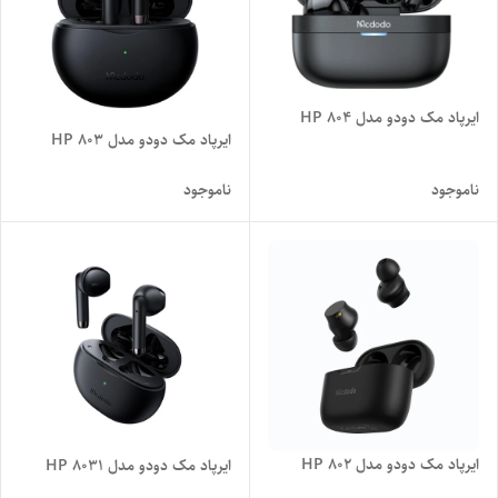
ایرپاد مک دودو مدل HP 804
ایرپاد مک دودو مدل HP 803
ناموجود
ناموجود
ایرپاد مک دودو مدل HP 802
ایرپاد مک دودو مدل HP 8031