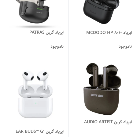
ایرپاد گرین PATRAS
ایرپاد MCDODO HP 8010
ناموجود
ناموجود
ایرپاد گرین AUDIO ARTIST
ایرپاد گرین EAR BUDS3 G1