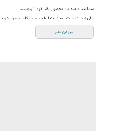
شما هم درباره این محصول نظر خود را بنویسید.
برای ثبت نظر، لازم است ابتدا وارد حساب کاربری خود شوید.
افزودن نظر