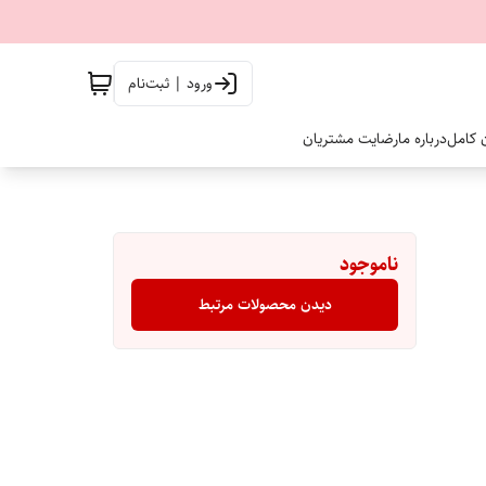
ورود | ثبت‌نام
ن کامل
درباره ما
رضایت مشتریان
ناموجود
دیدن محصولات مرتبط