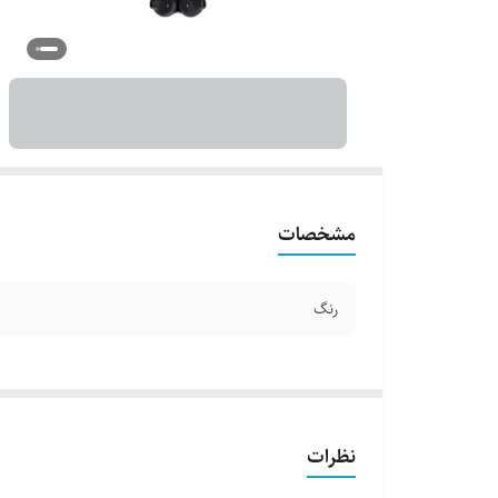
مشخصات
رنگ
نظرات