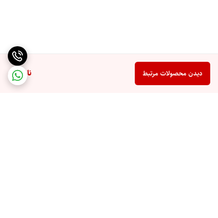
ناموجود
دیدن محصولات مرتبط
برگشت به بالا