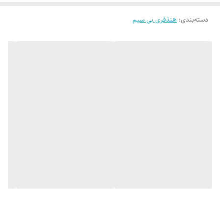
دسته‌بندی
:
هنذفری بی سیم