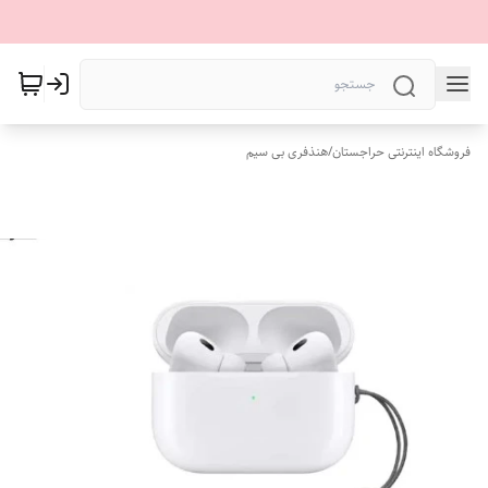
فروشگاه اینترنتی حراجستان
/
هنذفری بی سیم