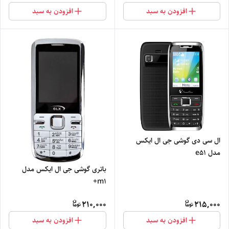
افزودن به سبد
افزودن به سبد
ال سی دی گوشی جی ال ایکس
مدل e51
باتری گوشی جی ال ایکس مدل
m1+
210,000
215,000
افزودن به سبد
افزودن به سبد