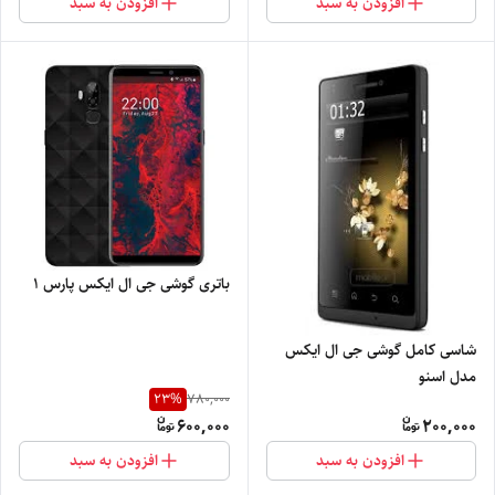
افزودن به سبد
افزودن به سبد
باتری گوشی جی ال ایکس پارس ۱
شاسی کامل گوشی جی ال ایکس
مدل اسنو
23
%
780,000
600,000
200,000
افزودن به سبد
افزودن به سبد