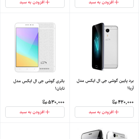
افزودن به سبد
افزودن به سبد
برد پایین گوشی جی ال ایکس مدل
باتری گوشی جی ال ایکس مدل
آریا1
تابان1
530,000
420,000
افزودن به سبد
افزودن به سبد