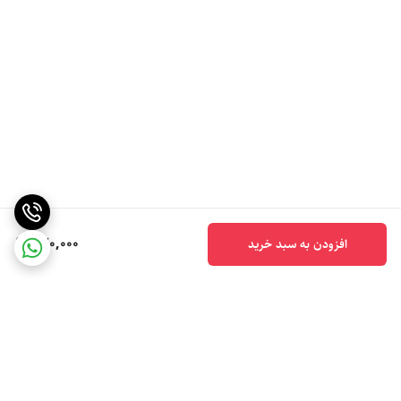
320,000
افزودن به سبد خرید