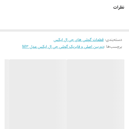
نظرات
دسته‌بندی
:
قطعات گوشی های جی ال ایکس
برچسب‌ها :
دوربین اصلی و فابریک گوشی جی ال ایکس مدل M3