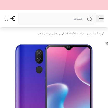
فروشگاه اینترنتی حراجستان
/
قطعات گوشی های جی ال ایکس