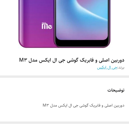
دوربین اصلی و فابریک گوشی جی ال ایکس مدل M3
برند:
جی ال ایکس
توضیحات
دوربین اصلی و فابریک گوشی جی ال ایکس مدل M3