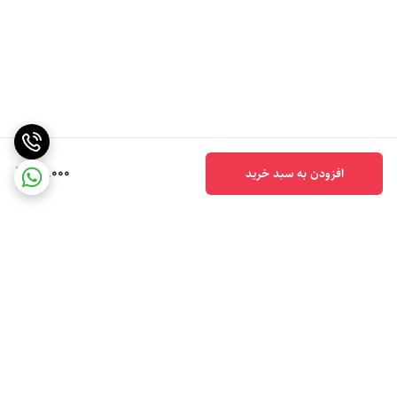
49,000
افزودن به سبد خرید
برگشت به بالا