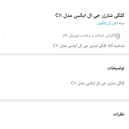
کلگی شارژر جی ال ایکس مدل C11
برند:
جی ال ایکس
گارانتی اصالت و سلامت فیزیکی کالا
شناسه کالا
کلگی شارژر جی ال ایکس مدل C11
توضیحات
کلگی شارژر جی ال ایکس مدل C11
نظرات