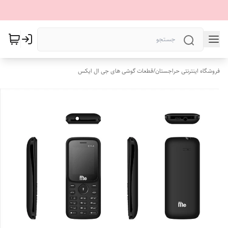
فروشگاه اینترنتی حراجستان
/
قطعات گوشی های جی ال ایکس