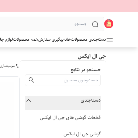
دسته‌بندی محصولات
خانه
پیگیری سفارش
همه محصولات
لوازم جا
جی ال ایکس
مرتب‌سازی
جستجو در نتایج
دسته‌بندی
قطعات گوشی های جی ال ایکس
گوشی جی ال ایکس