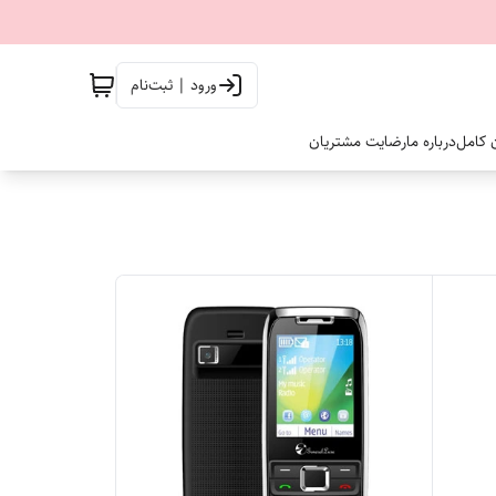
ورود | ثبت‌نام
ن کامل
درباره ما
رضایت مشتریان