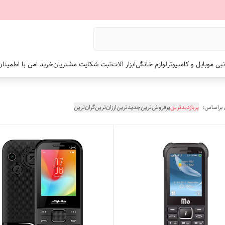
نبی موبایل و کامپیوتر
لوازم خانگی
ابزار آلات
ثبت شکایت مشتریان
خرید امن با اطمینا
 براساس:
پربازدیدترین
پرفروش‌ترین
جدیدترین
ارزان‌ترین
گران‌ترین