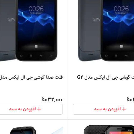
 گوشی جی ال ایکس مدل G4
فلت صدا گوشی جی ال ایکس مدل 4
32,000
افزودن به سبد
افزودن به سبد