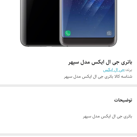
باتری جی ال ایکس مدل سپهر
برند:
جی ال ایکس
شناسه کالا
باتری جی ال ایکس مدل سپهر
توضیحات
باتری جی ال ایکس مدل سپهر