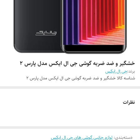
خشگیر و ضد ضربه گوشی جی ال ایکس مدل پارس 2
برند:
جی ال ایکس
شناسه کالا
خشگیر و ضد ضربه گوشی جی ال ایکس مدل پارس 2
نظرات
دسته‌بندی
:
لوازم جانبی گوشی های جی ال ایکس