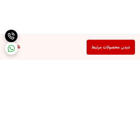
ناموجود
دیدن محصولات مرتبط
برگشت به بالا