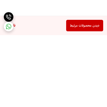
ناموجود
دیدن محصولات مرتبط
برگشت به بالا