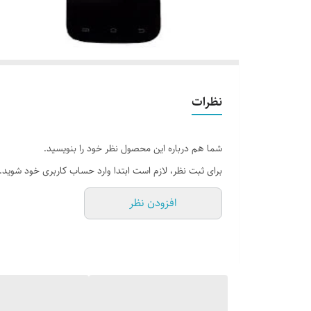
نظرات
شما هم درباره این محصول نظر خود را بنویسید.
برای ثبت نظر، لازم است ابتدا وارد حساب کاربری خود شوید.
افزودن نظر