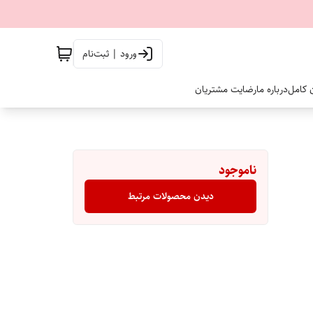
ورود | ثبت‌نام
ن کامل
درباره ما
رضایت مشتریان
ناموجود
دیدن محصولات مرتبط