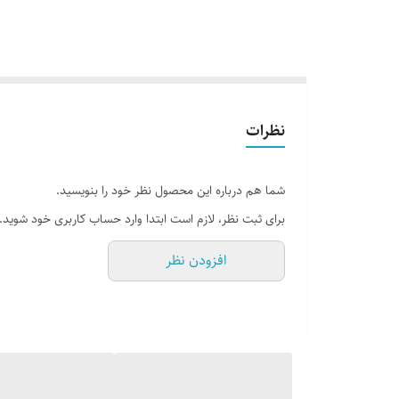
نظرات
شما هم درباره این محصول نظر خود را بنویسید.
برای ثبت نظر، لازم است ابتدا وارد حساب کاربری خود شوید.
افزودن نظر