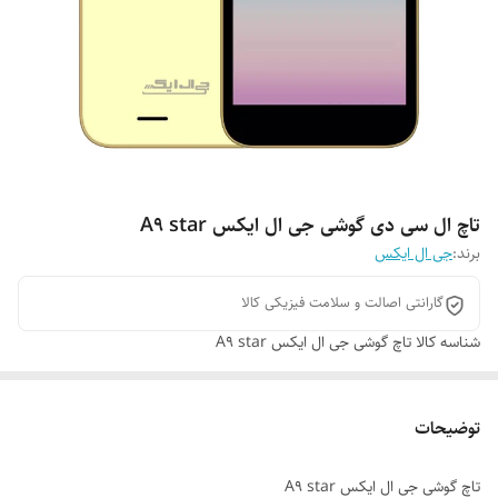
تاچ ال سی دی گوشی جی ال ایکس A9 star
برند:
جی ال ایکس
گارانتی اصالت و سلامت فیزیکی کالا
شناسه کالا
تاچ گوشی جی ال ایکس A9 star
توضیحات
تاچ گوشی جی ال ایکس A9 star