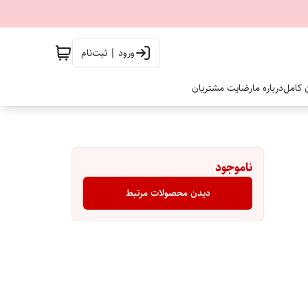
ورود | ثبت‌نام
ن کامل
درباره ما
رضایت مشتریان
ناموجود
دیدن محصولات مرتبط