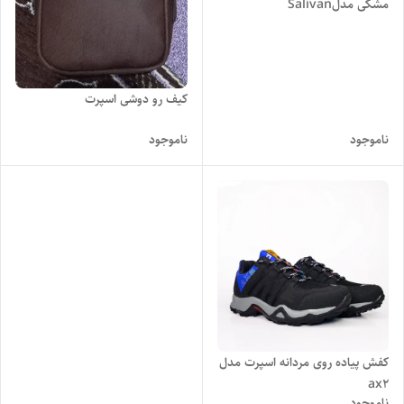
مشکی مدلSalivan
کیف رو دوشی اسپرت
ناموجود
ناموجود
کفش پیاده روی مردانه اسپرت مدل
ax2
ناموجود