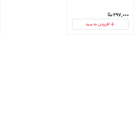
297,000
افزودن به سبد