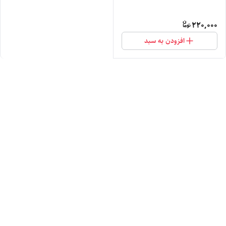
220,000
افزودن به سبد