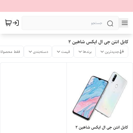
کابل انتن جی ال ایکس شاهین ۲
جدیدترین
برندها
قیمت
دسته‌بندی
فقط محصولات
کابل انتن جی ال ایکس شاهین ۲