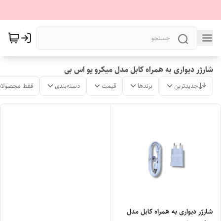
شارژر دیواری به همراه کابل مدل میکرو یو اس بی
جدیدترین
برندها
قیمت
دسته‌بندی
فقط محصولات
شارژر دیواری به همراه کابل مدل