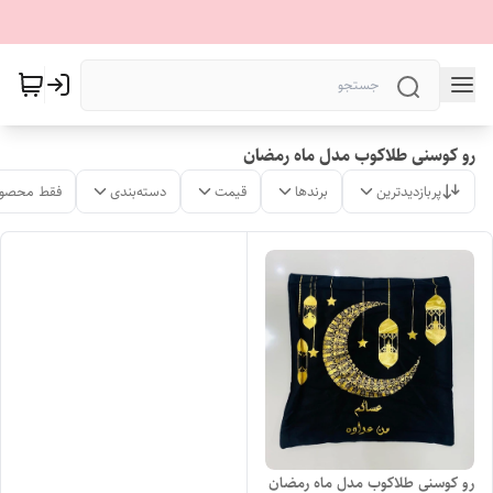
رو کوسنی طلاکوب مدل ماه رمضان
پربازدیدترین
برندها
قیمت
دسته‌بندی
فقط محصول
رو کوسنی طلاکوب مدل ماه رمضان