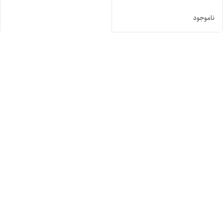
ناموجود