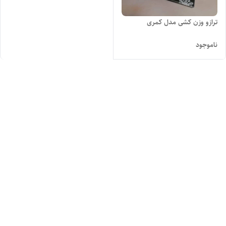
ترازو وزن کشی مدل کمری
ناموجود