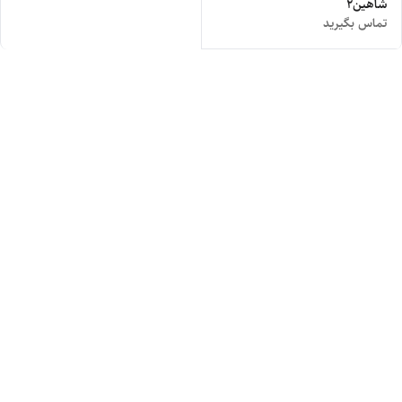
شاهین۲
تماس بگیرید