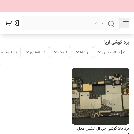
برد گوشی اریا
پربازدیدترین
برندها
قیمت
دسته‌بندی
فقط محصول
برد بالا گوشی جی ال ایکس مدل