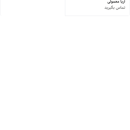
آریا معمولی
تماس بگیرید