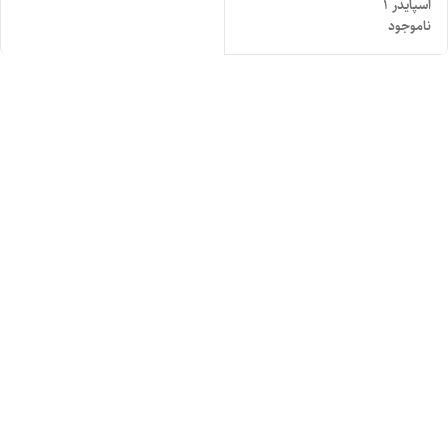
اسپایدر ۱
ناموجود