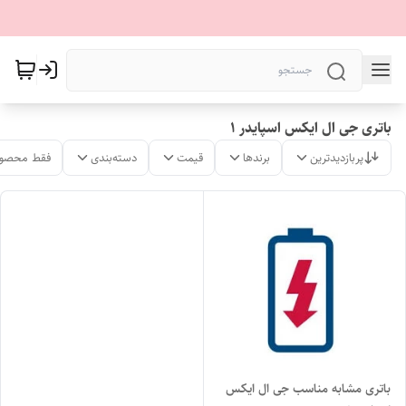
باتری جی ال ایکس اسپایدر ۱
پربازدیدترین
برندها
قیمت
دسته‌بندی
فقط محصول
باتری مشابه مناسب جی ال ایکس