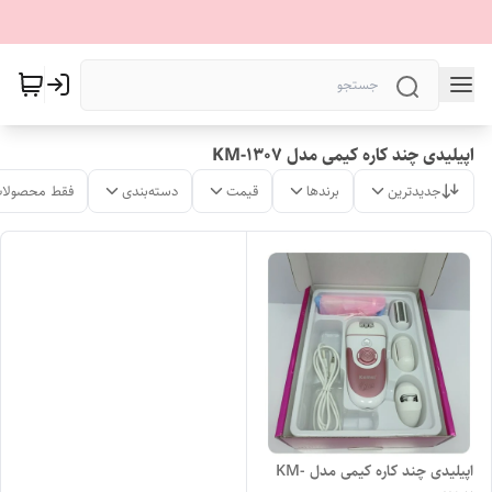
اپیلیدی چند کاره کیمی مدل KM-1307
جدیدترین
برندها
قیمت
دسته‌بندی
فقط محصولات
اپیلیدی چند کاره کیمی مدل KM-