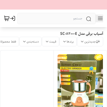
آسیاب برقی مدل SC-8200-E
جدیدترین
برندها
قیمت
دسته‌بندی
فقط محصولات