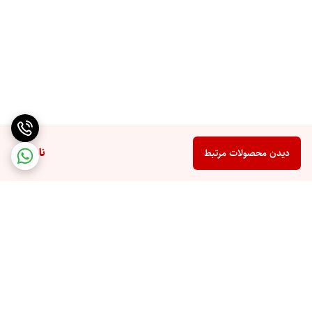
ناموجود
دیدن محصولات مرتبط
برگشت به بالا