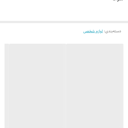
دسته‌بندی
:
لوازم شخصی