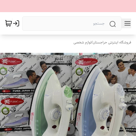
فروشگاه اینترنتی حراجستان
/
لوازم شخصی