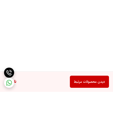
ناموجود
دیدن محصولات مرتبط