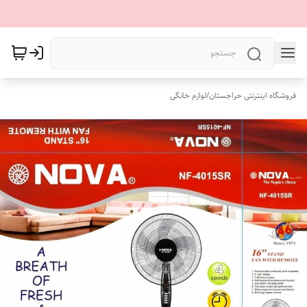
فروشگاه اینترنتی حراجستان
/
لوازم خانگی