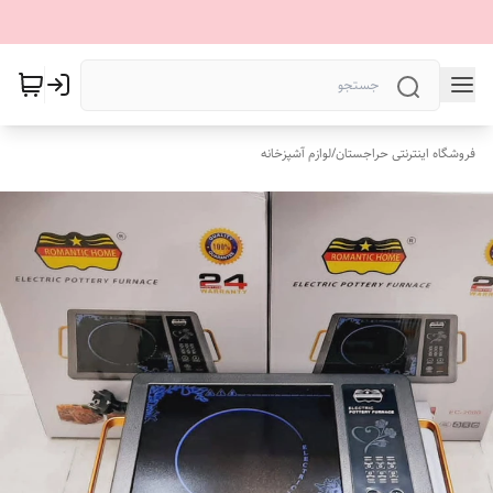
فروشگاه اینترنتی حراجستان
/
لوازم آشپزخانه