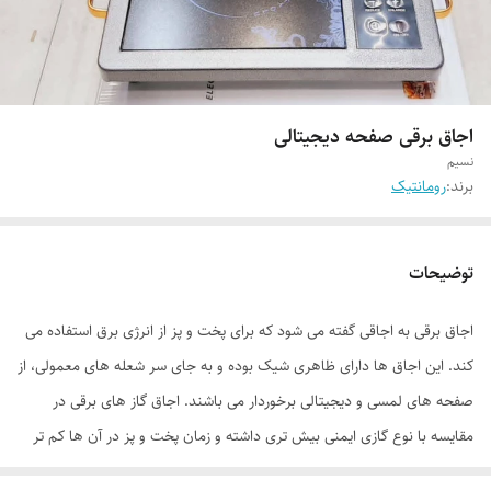
اجاق برقی صفحه دیجیتالی
نسیم
برند:
رومانتیک
توضیحات
اجاق برقی به اجاقی گفته می شود که برای پخت و پز از انرژی برق استفاده می
کند. این اجاق ها دارای ظاهری شیک بوده و به جای سر شعله های معمولی، از
صفحه های لمسی و دیجیتالی برخوردار می باشند. اجاق گاز های برقی در
مقایسه با نوع گازی ایمنی بیش تری داشته و زمان پخت و پز در آن ها کم تر
است. در واقع مهم ترین ویژگی اجاق های برقی، نصب سریع و آسان و ایمنی