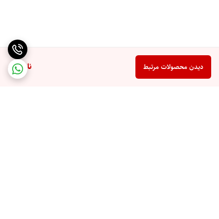
ناموجود
دیدن محصولات مرتبط
برگشت به بالا