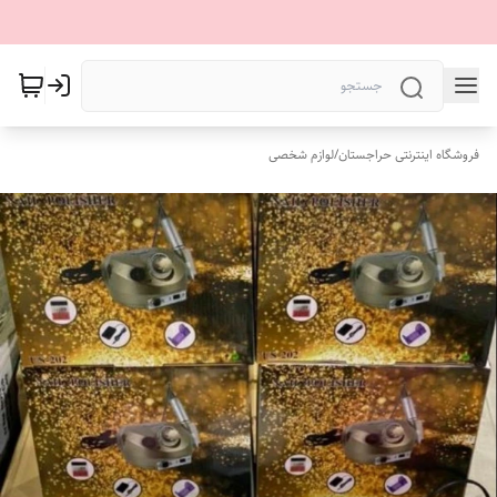
فروشگاه اینترنتی حراجستان
/
لوازم شخصی