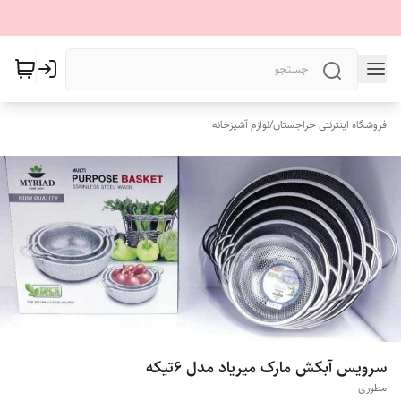
فروشگاه اینترنتی حراجستان
/
لوازم آشپزخانه
سرویس آبکش مارک میریاد مدل 6تیکه
مطوری