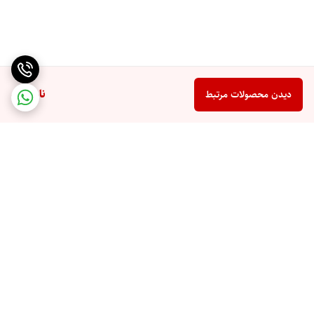
ناموجود
دیدن محصولات مرتبط
برگشت به بالا