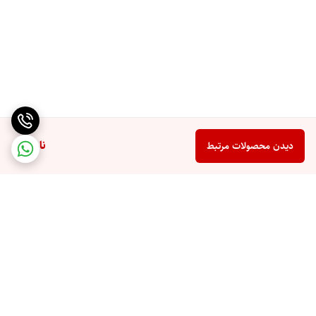
ناموجود
دیدن محصولات مرتبط
برگشت به بالا