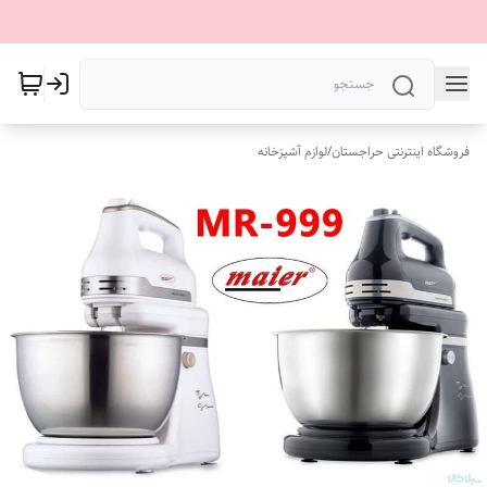
فروشگاه اینترنتی حراجستان
/
لوازم آشپزخانه