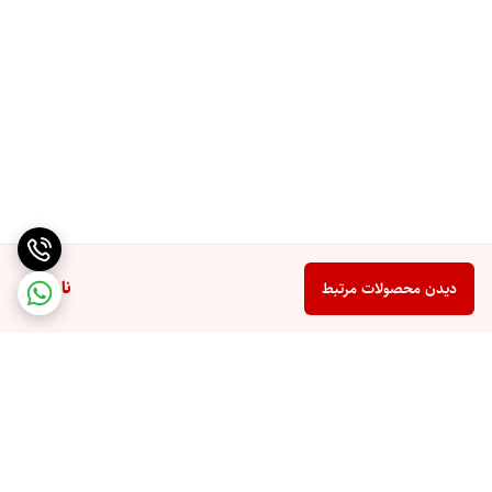
ناموجود
دیدن محصولات مرتبط