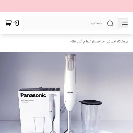
فروشگاه اینترنتی حراجستان
/
لوازم آشپزخانه