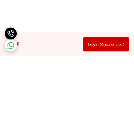
ناموجود
دیدن محصولات مرتبط
برگشت به بالا