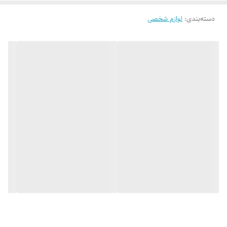
دسته‌بندی
:
لوازم شخصی