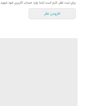
برای ثبت نظر، لازم است ابتدا وارد حساب کاربری خود شوید.
افزودن نظر