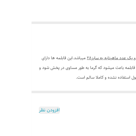
میباشد.این قابلمه ها دارای
 قابلمه باعث میشود که گرما به طور مساوی در پخش شود و
ول استفاده نشده و کاملا سالم است.
افزودن نظر