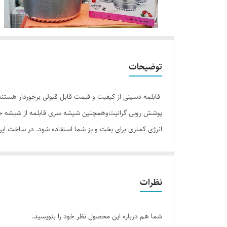
توضیحات
قابلمه دسینی از کیفیت و قیمت قابل قبولی برخوردار هستند
پوشش رویی گرانیت‌وهمچنین شیشه سری قابلمه از شیشه حرار
انرژی کمتری برای پخت و پز شما استفاده شود. در ساخت این
نظرات
شما هم درباره این محصول نظر خود را بنویسید.