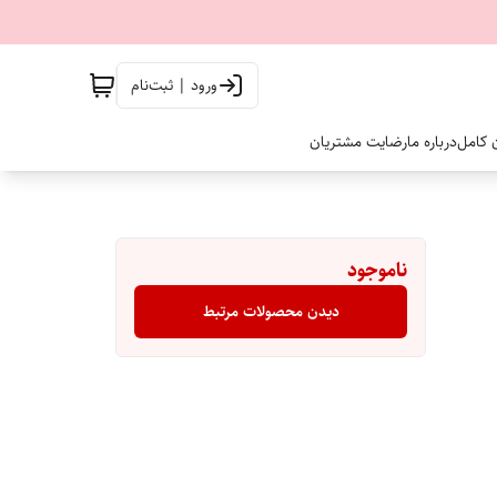
ورود | ثبت‌نام
ن کامل
درباره ما
رضایت مشتریان
ناموجود
دیدن محصولات مرتبط