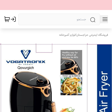
فروشگاه اینترنتی حراجستان
/
لوازم آشپزخانه