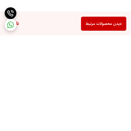
ناموجود
دیدن محصولات مرتبط
برگشت به بالا