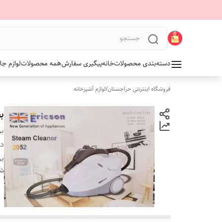
دسته‌بندی محصولات
خانه
پیگیری سفارش
همه محصولات
لوازم جا
فروشگاه اینترنتی حراجستان
/
لوازم آشپزخانه
بخ
بر
دس
بر
شن