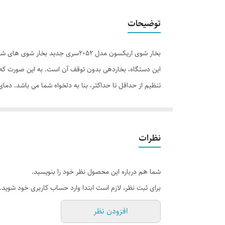
توضیحات
این دستگاه، بخاردهی بدون توقف آن است. به این صورت که شم
بخش بخار ساز دستگاه که زیر شیر خروج فشار است، قابل ب
نظرات
شما هم درباره این محصول نظر خود را بنویسید.
برای ثبت نظر، لازم است ابتدا وارد حساب کاربری خود شوید.
افزودن نظر