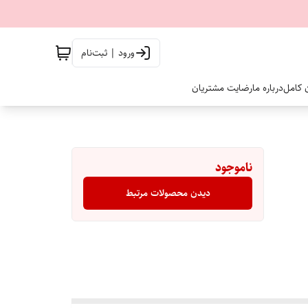
ورود | ثبت‌نام
ن کامل
درباره ما
رضایت مشتریان
ناموجود
دیدن محصولات مرتبط