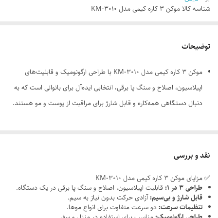
شناسه کالا
موکن 3 کاره کیمی مدل KM-3010
توضیحات
موکن ۳ کاره کیمی مدل KM-3010 با طراحی ارگونومیک و قابلیت‌های
اپیلاسیون، اصلاح و سنگ پا برقی، انتخابی ایده‌آل برای بانوانی است که به
دنبال دستگاهی همه‌کاره و قابل شارژ برای مراقبت از پوست و مو هستند.
نقد و بررسی
✅ مزایای موکن ۳ کاره کیمی مدل KM-3010
طراحی ۳ در ۱:
قابلیت اپیلاسیون، اصلاح و سنگ پا برقی در یک دستگاه.
قابل شارژ و بی‌سیم:
آزادی حرکت بدون نیاز به سیم.
تنظیمات سرعت:
دو سرعت متفاوت برای انواع موها.
طراحی ارگونومیک:
مناسب برای استفاده در منزل و سفر.