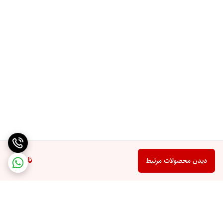
ناموجود
دیدن محصولات مرتبط