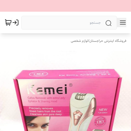
فروشگاه اینترنتی حراجستان
/
لوازم شخصی