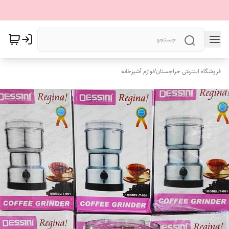
فروشگاه اینترنتی حراجستان
/
لوازم آشپزخانه