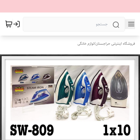
فروشگاه اینترنتی حراجستان
/
لوازم خانگی