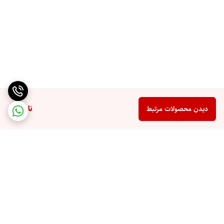
ناموجود
دیدن محصولات مرتبط
برگشت به بالا