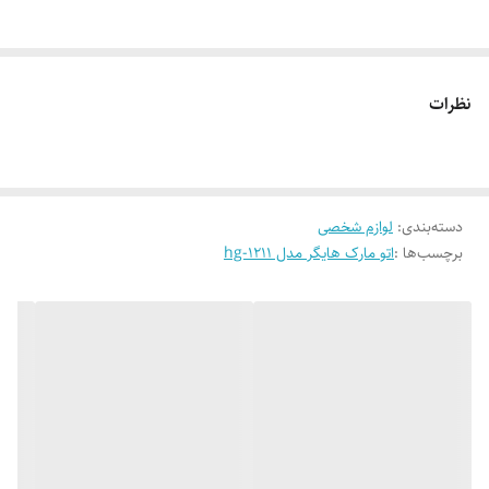
نظرات
دسته‌بندی
:
لوازم شخصی
برچسب‌ها :
اتو مارک هایگر مدل hg-1211