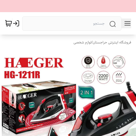
فروشگاه اینترنتی حراجستان
/
لوازم شخصی