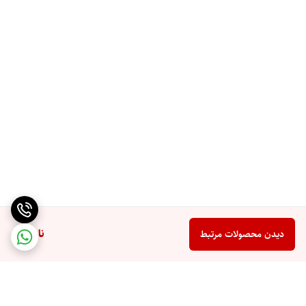
ناموجود
دیدن محصولات مرتبط