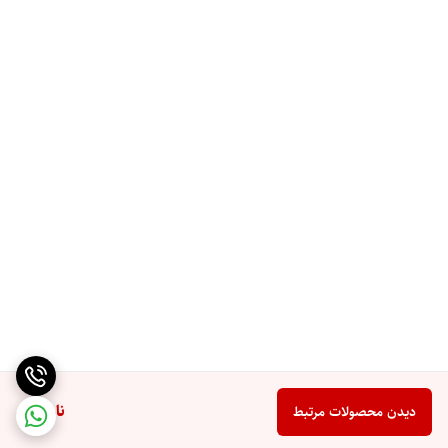
ناموجود
دیدن محصولات مرتبط