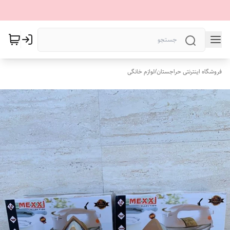
فروشگاه اینترنتی حراجستان
/
لوازم خانگی