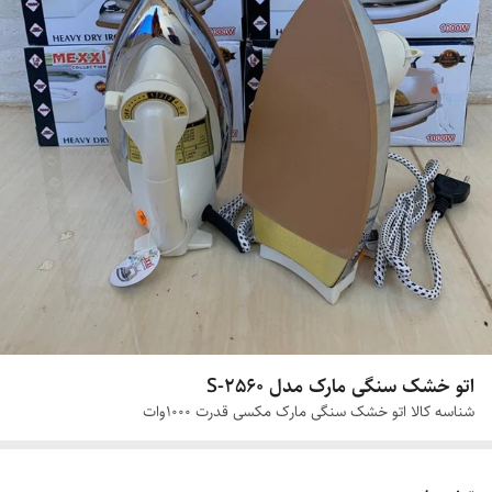
اتو خشک سنگی مارک مدل S-2560
شناسه کالا
اتو خشک سنگی مارک مکسی قدرت 1000وات