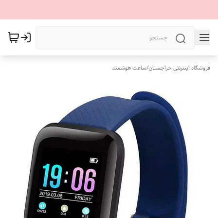
فروشگاه اینترنتی حراجستان
/
ساعت هوشمند