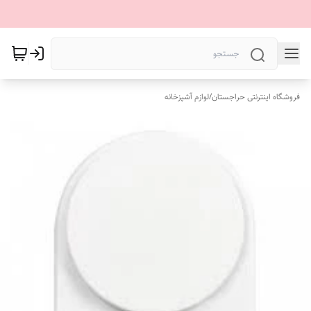
فروشگاه اینترنتی حراجستان
/
لوازم آشپزخانه