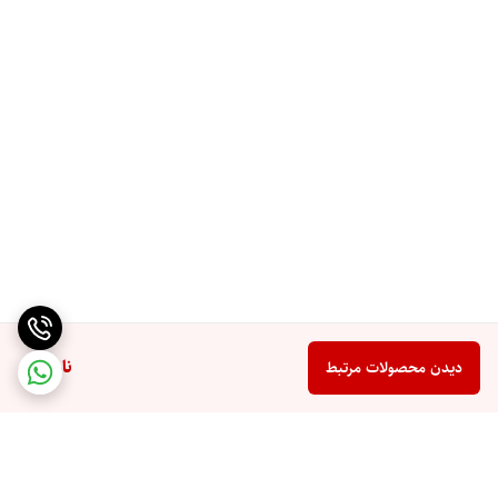
ناموجود
دیدن محصولات مرتبط