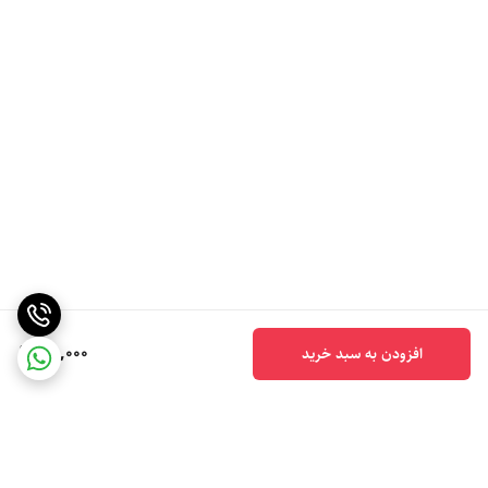
110,000
افزودن به سبد خرید