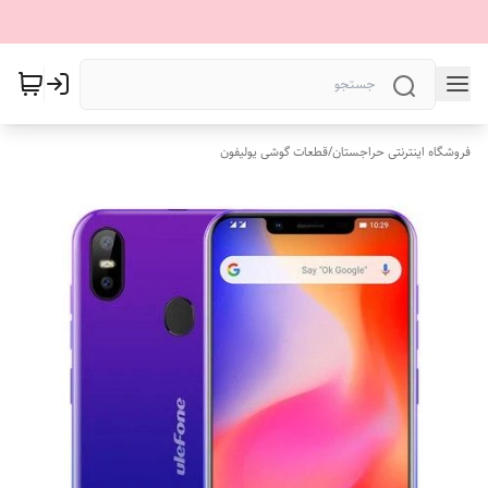
فروشگاه اینترنتی حراجستان
/
قطعات گوشی یولیفون