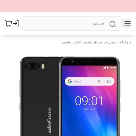
فروشگاه اینترنتی حراجستان
/
قطعات گوشی یولیفون