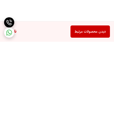
ناموجود
دیدن محصولات مرتبط
برگشت به بالا