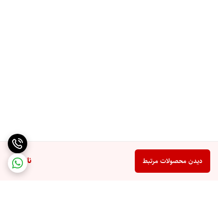
ناموجود
دیدن محصولات مرتبط