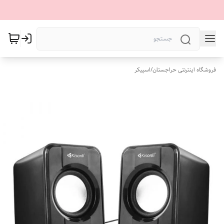
فروشگاه اینترنتی حراجستان
/
اسپیکر