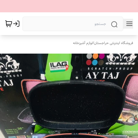
فروشگاه اینترنتی حراجستان
/
لوازم آشپزخانه