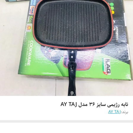
تابه رژیمی سایز 36 مدل AY TAJ
برند:
AY TAJ