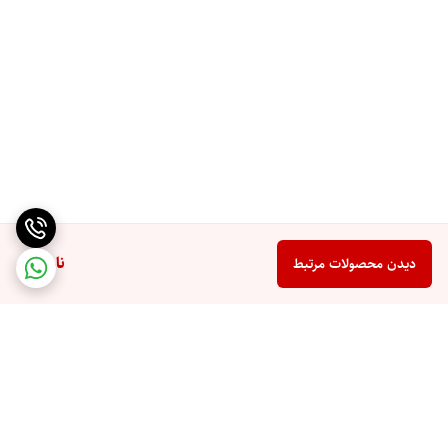
ناموجود
دیدن محصولات مرتبط