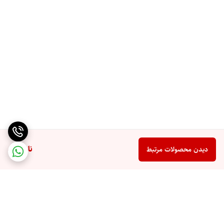
ناموجود
دیدن محصولات مرتبط