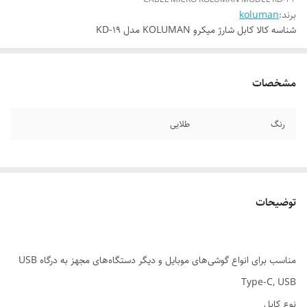
برند:
koluman
شناسه کالا
کابل شارژ میکرو KOLUMAN مدل KD-19
مشخصات
رنگ
طلایی
توضیحات
مناسب برای انواع گوشی‌های موبایل و دیگر دستگاه‌های مجهز به درگاه USB
Type-C, USB
نوع کابل